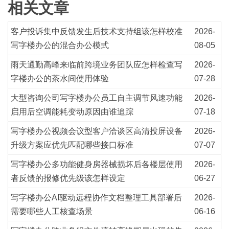
相关文章
客户投诉集中反馈发生后技术支持组该怎样校准
2026-
写字楼办公的混合办公模式
08-05
雨天通勤高峰来临前跨境业务团队应怎样检查写
2026-
字楼办公的茶水间使用体验
07-28
大型咨询公司写字楼办公员工自主调节风速功能
2026-
启用后空调能耗变动原因由谁追踪
07-18
写字楼办公视频会议型客户洽谈区高清投屏设备
2026-
升级方案应优先匹配哪些接口标准
07-07
写字楼办公多功能健身房器械损坏后各楼层使用
2026-
者反馈的报修优先级该怎样设定
06-27
写字楼办公AI驱动远程协作文档整理工具部署后
2026-
需要哪些人工核查场景
06-16