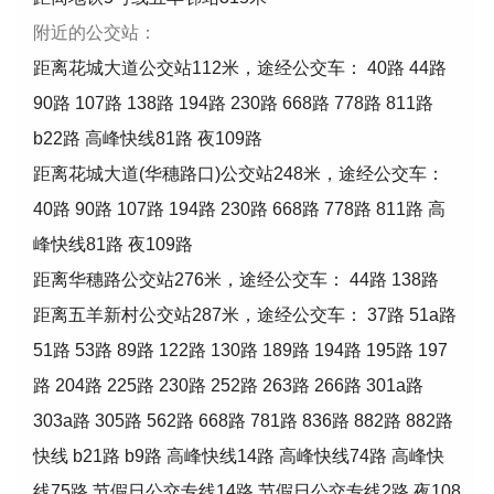
附近的公交站：
距离花城大道公交站112米，途经公交车： 40路 44路
90路 107路 138路 194路 230路 668路 778路 811路
b22路 高峰快线81路 夜109路
距离花城大道(华穗路口)公交站248米，途经公交车：
40路 90路 107路 194路 230路 668路 778路 811路 高
峰快线81路 夜109路
距离华穗路公交站276米，途经公交车： 44路 138路
距离五羊新村公交站287米，途经公交车： 37路 51a路
51路 53路 89路 122路 130路 189路 194路 195路 197
路 204路 225路 230路 252路 263路 266路 301a路
303a路 305路 562路 668路 781路 836路 882路 882路
快线 b21路 b9路 高峰快线14路 高峰快线74路 高峰快
线75路 节假日公交专线14路 节假日公交专线2路 夜108