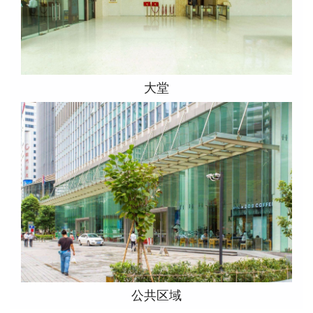
大堂
公共区域