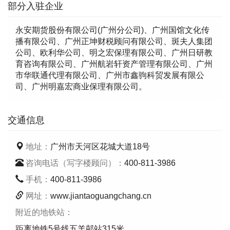
部分入驻企业
永安期货股份有限公司(广州分公司)、广州国馆文化传
播有限公司、广州正坤财税顾问有限公司、斑夫人集团
公司、欧利华公司、明之宏保理有限公司、广州日研教
育咨询有限公司、广州航岩轩资产管理有限公司、广州
市华联通代理有限公司、广州市鑫驹科贸发展有限公
司、广州明嘉宏商业保理有限公司。
交通信息
地址：
广州市天河区花城大道18号
咨询电话（写字楼顾问）：
400-811-3986
手机：
400-811-3986
网址：
www.jiantaoguangchang.cn
附近的地铁站：
距离地铁5号线五羊邨站315米