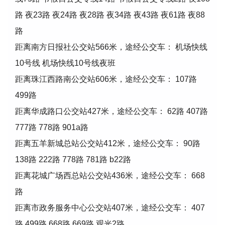
路 夜23路 夜24路 夜28路 夜34路 夜43路 夜61路 夜88
路
距离南方日报社公交站566米，途经公交车： 机场快线
10号线 机场快线10号线夜班
距离珠江西路南公交站606米，途经公交车： 107路
499路
距离华成路口公交站427米，途经公交车： 62路 407路
777路 778路 901a路
距离五羊新城总站公交站412米，途经公交车： 90路
138路 222路 778路 781路 b22路
距离花城广场西总站公交站436米，途经公交车： 668
路
距离市政务服务中心公交站407米，途经公交车： 407
路 499路 668路 669路 观光2路