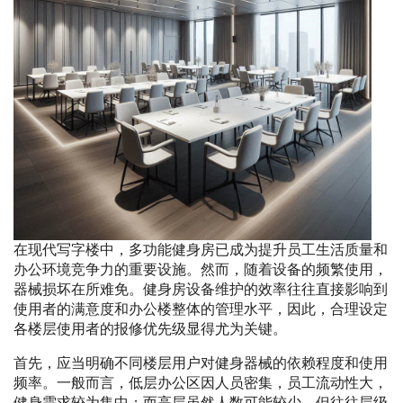
在现代写字楼中，多功能健身房已成为提升员工生活质量和
办公环境竞争力的重要设施。然而，随着设备的频繁使用，
器械损坏在所难免。健身房设备维护的效率往往直接影响到
使用者的满意度和办公楼整体的管理水平，因此，合理设定
各楼层使用者的报修优先级显得尤为关键。
首先，应当明确不同楼层用户对健身器械的依赖程度和使用
频率。一般而言，低层办公区因人员密集，员工流动性大，
健身需求较为集中；而高层虽然人数可能较少，但往往层级