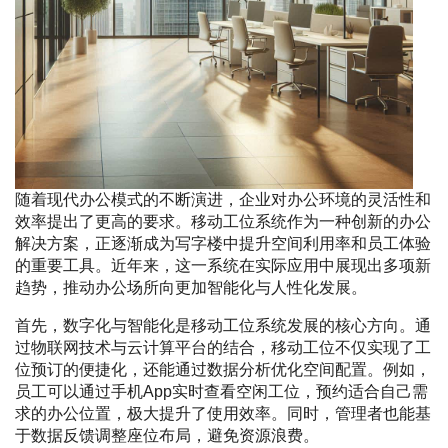
随着现代办公模式的不断演进，企业对办公环境的灵活性和
效率提出了更高的要求。移动工位系统作为一种创新的办公
解决方案，正逐渐成为写字楼中提升空间利用率和员工体验
的重要工具。近年来，这一系统在实际应用中展现出多项新
趋势，推动办公场所向更加智能化与人性化发展。
首先，数字化与智能化是移动工位系统发展的核心方向。通
过物联网技术与云计算平台的结合，移动工位不仅实现了工
位预订的便捷化，还能通过数据分析优化空间配置。例如，
员工可以通过手机App实时查看空闲工位，预约适合自己需
求的办公位置，极大提升了使用效率。同时，管理者也能基
于数据反馈调整座位布局，避免资源浪费。