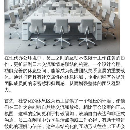
在现代办公环境中，员工之间的互动不仅限于工作任务的协
作，更扩展到日常交流和情感联结的构建。一个设计合理、
功能完善的休息空间，能够成为促进团队关系发展的重要载
体。通过打造具有社交属性的休息区域，企业能够有效提升
团队成员间的亲密感和归属感，从而增强整体的团队凝聚
力。
首先，社交化的休息区为员工提供了一个轻松的环境，使他
们在工作之余能够自然地交流和放松。相比于会议室的正式
氛围，这样的空间更利于打破隔阂，鼓励自由表达和非正式
沟通。员工在闲聊中分享生活点滴或工作心得，有助于增进
彼此的理解与信任，这种非结构化的互动形式往往比正式会