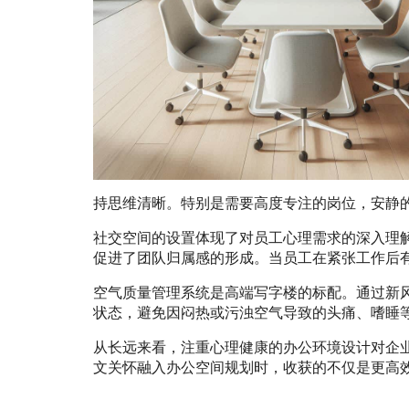
持思维清晰。特别是需要高度专注的岗位，安静
社交空间的设置体现了对员工心理需求的深入理
促进了团队归属感的形成。当员工在紧张工作后
空气质量管理系统是高端写字楼的标配。通过新
状态，避免因闷热或污浊空气导致的头痛、嗜睡
从长远来看，注重心理健康的办公环境设计对企
文关怀融入办公空间规划时，收获的不仅是更高