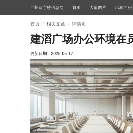
广州写字楼信息网
首页
大厦图片
出租面积
首页
相关文章
详情页
建滔广场办公环境在
更新日期：
2025-05-17