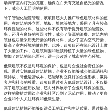
动调节室内灯光的亮度，确保在白天有充足自然光的情况
下，减少人工照明的使用。
除了智能化能源管理，该项目还大力推广绿色建筑材料的使
用。在建筑的外立面、地板、墙体等地方，采用了具有较高
环保性能的材料。这些材料不仅有助于提升建筑的能源效
率，还具有良好的可回收性，减少了资源的浪费。建筑内的
装修也尽量采用无污染的环保材料，减少了室内空气污染，
提高了室内环境的健康性。此外，该项目还在绿化设计上做
了大量的工作，在建筑周围和屋顶种植了大量的绿色植物，
增加了建筑的绿化面积，进一步改善了城市的生态环境。
低碳建筑不仅是对环境的保护，也是对企业社会责任的体
现。通过实施低碳建筑措施，企业不仅能够减少能源消耗和
碳排放，降低运营成本，还能够树立良好的企业形象，赢得
客户和社会的尊重。该项目通过引入低碳建筑设计，不仅提
高了建筑的使用效能，还向外界展示了企业对环保的重视。
这样的举措对周边企业和社区起到了示范作用，推动了更多
企业和个人关注环保和低碳生活。
低碳建筑措施还能够促进员工的工作和生活质量。通过提高