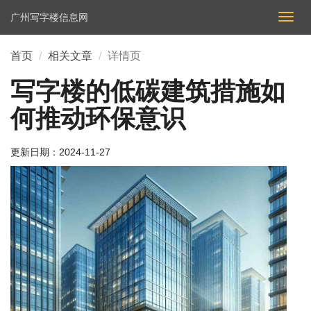
广州写字楼信息网
切
换
导
首页
相关文章
详情页
航
写字楼的低碳建筑措施如
何推动环保意识
更新日期：
2024-11-27