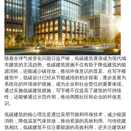
随着全球气候变化问题日益严峻，低碳建筑逐渐成为现代城
市建筑的主流趋势。低碳建筑措施不仅有助于降低建筑的能
源消耗，还能减少碳排放，推动环保意识的普及。在写字楼
建筑中，低碳设计已经从节能减排的初步探索，逐步发展为
系统化的环境保护措施，成为企业和社会责任的重要体现。
通过实施低碳建筑措施，写字楼不仅提高了建筑的可持续
性，还能够通过示范作用，推动周围社区和企业的环保意
识。
低碳建筑的核心理念是通过采用节能和环保技术，减少能源
消耗，降低温室气体排放，推动资源的高效利用。与传统建
筑相比，低碳建筑不仅注重能源的高效利用，还关注建筑材